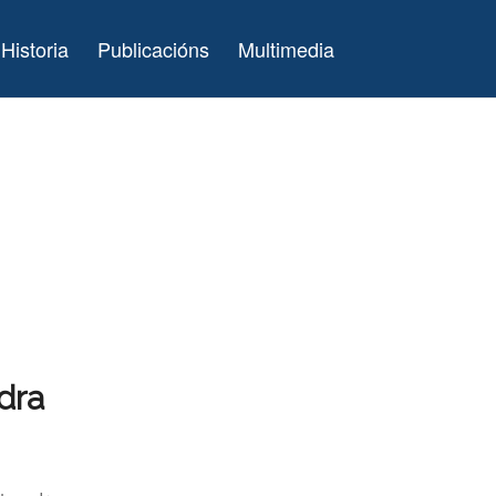
Historia
Publicacións
Multimedia
dra