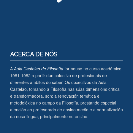
ACERCA DE NÓS
A
Aula Castelao de Filosofía
formouse no curso académico
1981-1982 a partir dun colectivo de profesionais de
diferentes ámbitos do saber. Os obxectivos da Aula
Castelao, tomando a Filosofía nas súas dimensións crítica
e transformadora, son: a renovación temática e
metodolóxica no campo da Filosofía, prestando especial
atención ao profesorado de ensino medio e a normalización
da nosa lingua, principalmente no ensino.