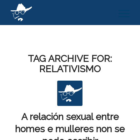
TAG ARCHIVE FOR:
RELATIVISMO
A relación sexual entre
homes e mulleres non se