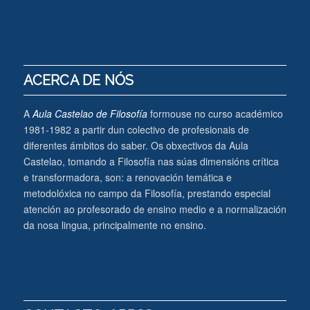
ACERCA DE NÓS
A
Aula Castelao de Filosofía
formouse no curso académico
1981-1982 a partir dun colectivo de profesionais de
diferentes ámbitos do saber. Os obxectivos da Aula
Castelao, tomando a Filosofía nas súas dimensións crítica
e transformadora, son: a renovación temática e
metodolóxica no campo da Filosofía, prestando especial
atención ao profesorado de ensino medio e a normalización
da nosa lingua, principalmente no ensino.