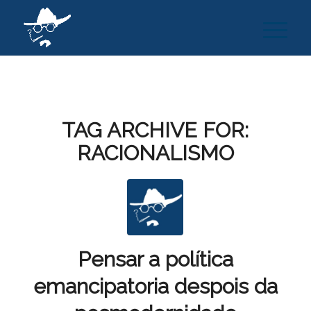
TAG ARCHIVE FOR:
RACIONALISMO
Pensar a política
emancipatoria despois da