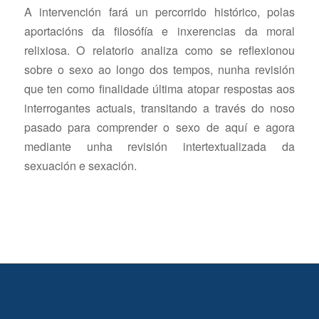
A intervención fará un percorrido histórico, polas
aportacións da filosófía e inxerencias da moral
relixiosa. O relatorio analiza como se reflexionou
sobre o sexo ao longo dos tempos, nunha revisión
que ten como finalidade última atopar respostas aos
interrogantes actuais, transitando a través do noso
pasado para comprender o sexo de aquí e agora
mediante unha revisión intertextualizada da
sexuación e sexación.