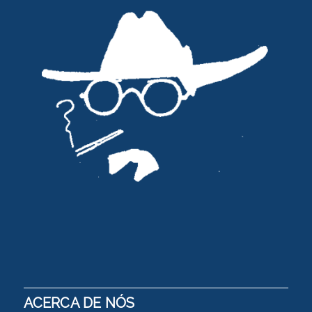
ACERCA DE NÓS