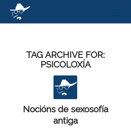
TAG ARCHIVE FOR:
PSICOLOXÍA
Nocións de sexosofía
antiga