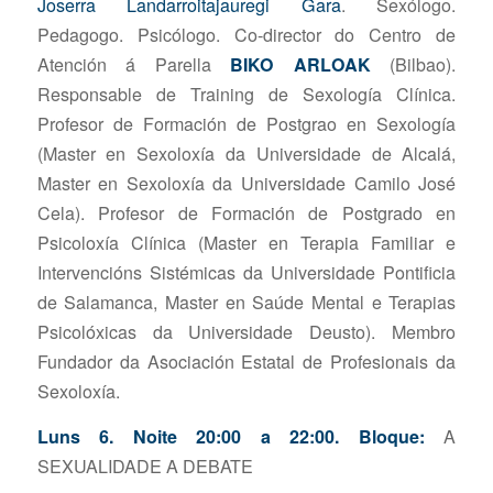
Joserra Landarroitajauregi Gara
. Sexólogo.
Pedagogo. Psicólogo. Co-director do Centro de
Atención á Parella
BIKO ARLOAK
(Bilbao).
Responsable de Training de Sexología Clínica.
Profesor de Formación de Postgrao en Sexología
(Master en Sexoloxía da Universidade de Alcalá,
Master en Sexoloxía da Universidade Camilo José
Cela). Profesor de Formación de Postgrado en
Psicoloxía Clínica (Master en Terapia Familiar e
Intervencións Sistémicas da Universidade Pontificia
de Salamanca, Master en Saúde Mental e Terapias
Psicolóxicas da Universidade Deusto). Membro
Fundador da Asociación Estatal de Profesionais da
Sexoloxía.
Luns 6. Noite 20:00 a 22:00. Bloque:
A
SEXUALIDADE A DEBATE