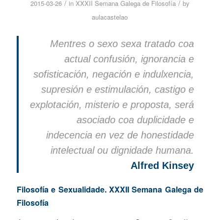
/
/
2015-03-26
in
XXXII Semana Galega de Filosofía
by
aulacastelao
Mentres o sexo sexa tratado coa
actual confusión, ignorancia e
sofisticación, negación e indulxencia,
supresión e estimulación, castigo e
explotación, misterio e proposta, será
asociado coa duplicidade e
indecencia en vez de honestidade
intelectual ou dignidade humana.
Alfred Kinsey
Filosofía e Sexualidade. XXXII Semana Galega de
Filosofía