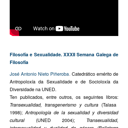
Filosofía e Sexualidade. XXXII Semana Galega de
Filosofía
José Antonio Nieto Piñeroba
.
Catedrático emérito de
Antropoloxía da Sexualidade e de Socioloxía da
Diversidade na UNED.
Ten publicados, entre outros, os seguintes libros:
Transexualidad, transgenerismo y cultura
(Talasa
1998);
Antropología de la sexualidad y diversidad
cultural
(UNED 2004);
Transexualidad,
intersexualidad y dualidad de género (Bellaterra