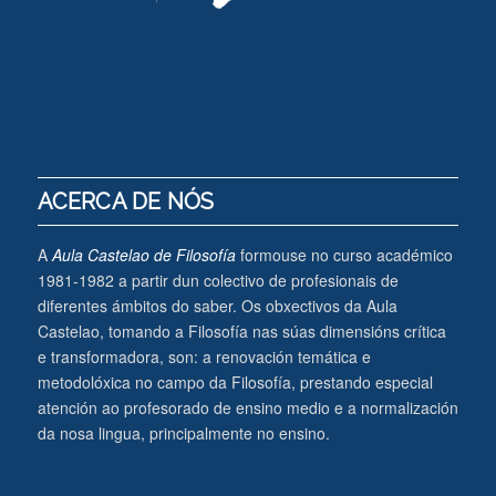
ACERCA DE NÓS
A
Aula Castelao de Filosofía
formouse no curso académico
1981-1982 a partir dun colectivo de profesionais de
diferentes ámbitos do saber. Os obxectivos da Aula
Castelao, tomando a Filosofía nas súas dimensións crítica
e transformadora, son: a renovación temática e
metodolóxica no campo da Filosofía, prestando especial
atención ao profesorado de ensino medio e a normalización
da nosa lingua, principalmente no ensino.