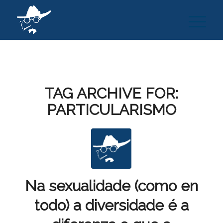
TAG ARCHIVE FOR:
PARTICULARISMO
Na sexualidade (como en
todo) a diversidade é a