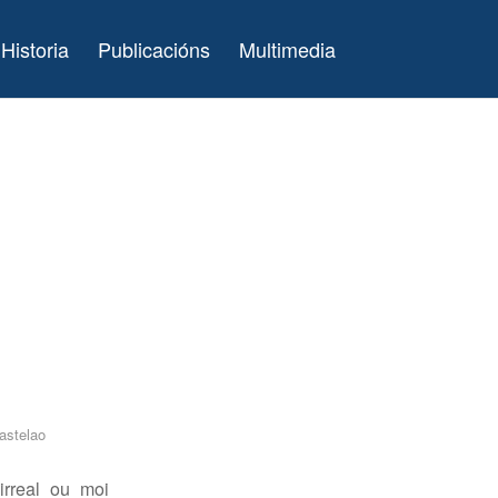
Historia
Publicacións
Multimedia
astelao
irreal ou moi