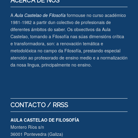
ACERCA DE NÓS
A
Aula Castelao de Filosofía
formouse no curso académico
1981-1982 a partir dun colectivo de profesionais de
diferentes ámbitos do saber. Os obxectivos da Aula
Castelao, tomando a Filosofía nas súas dimensións crítica
e transformadora, son: a renovación temática e
metodolóxica no campo da Filosofía, prestando especial
atención ao profesorado de ensino medio e a normalización
da nosa lingua, principalmente no ensino.
CONTACTO / RRSS
AULA CASTELAO DE FILOSOFÍA
Montero Ríos s/n
36001 Pontevedra (Galiza)