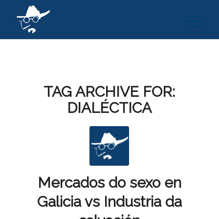
TAG ARCHIVE FOR:
DIALÉCTICA
Mercados do sexo en
Galicia vs Industria da