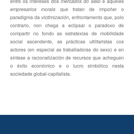
entre os intereses dos
mercados do sexo
e aqueles
empresarios morais
que tratan de impoñer o
paradigma da
victimización
, enfrontamento que, polo
contrario, non chega a eclipsar o paradoxo de
compartir no fondo as estratexias de mobilidade
social ascendente, as prácticas utilitaristas cos
actores (en especial as traballadoras do sexo) e en
síntese a racionalización de recursos que acheguen
o éxito económico e o lucro simbólico nesta
sociedade global-capitalista.