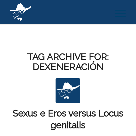
TAG ARCHIVE FOR:
DEXENERACIÓN
Sexus e Eros versus Locus
genitalis