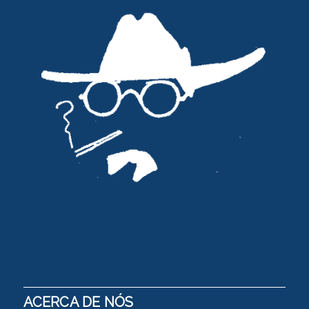
ACERCA DE NÓS