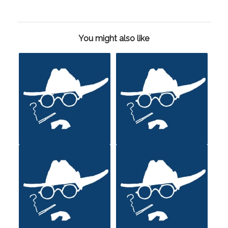
You might also like