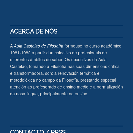
ACERCA DE NÓS
A
Aula Castelao de Filosofía
formouse no curso académico
1981-1982 a partir dun colectivo de profesionais de
diferentes ámbitos do saber. Os obxectivos da Aula
Castelao, tomando a Filosofía nas súas dimensións crítica
e transformadora, son: a renovación temática e
metodolóxica no campo da Filosofía, prestando especial
atención ao profesorado de ensino medio e a normalización
da nosa lingua, principalmente no ensino.
CONTACTO / RRSS