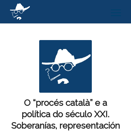
O “procés català” e a
política do século XXI.
Soberanías, representación