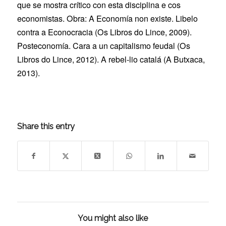
que se mostra crítico con esta disciplina e cos
economistas. Obra: A Economía non existe. Libelo
contra a Econocracia (Os Libros do Lince, 2009).
Posteconomía. Cara a un capitalismo feudal (Os
Libros do Lince, 2012). A rebel-lio catalá (A Butxaca,
2013).
Share this entry
You might also like