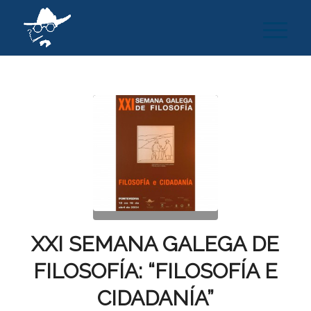
XXI SEMANA GALEGA DE
FILOSOFÍA: “FILOSOFÍA E
CIDADANÍA”