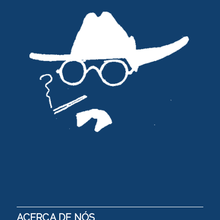
ACERCA DE NÓS