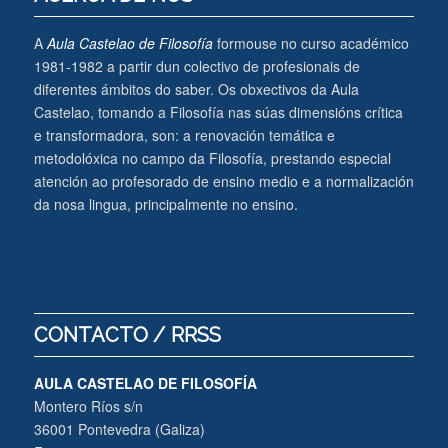
A
Aula Castelao de Filosofía
formouse no curso académico
1981-1982 a partir dun colectivo de profesionais de
diferentes ámbitos do saber. Os obxectivos da Aula
Castelao, tomando a Filosofía nas súas dimensións crítica
e transformadora, son: a renovación temática e
metodolóxica no campo da Filosofía, prestando especial
atención ao profesorado de ensino medio e a normalización
da nosa lingua, principalmente no ensino.
CONTACTO / RRSS
AULA CASTELAO DE FILOSOFÍA
Montero Ríos s/n
36001 Pontevedra (Galiza)