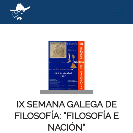
IX SEMANA GALEGA DE
FILOSOFÍA: “FILOSOFÍA E
NACIÓN”