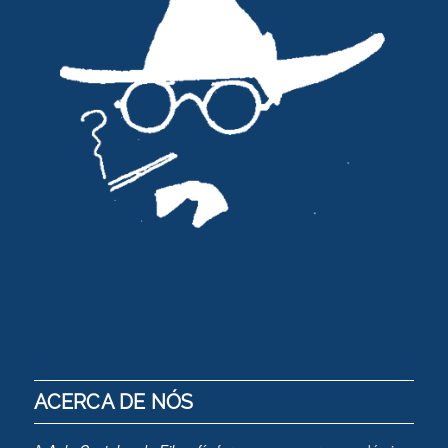
ACERCA DE NÓS