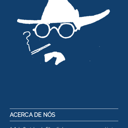
ACERCA DE NÓS